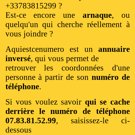
+33783815299 ?
Est-ce encore une
arnaque
, ou
quelqu'un qui cherche réellement à
vous joindre ?
Aquiestcenumero est un
annuaire
inversé
, qui vous permet de
retrouver les coordonnées d'une
personne à partir de son
numéro de
téléphone
.
Si vous voulez savoir
qui se cache
derrière le numéro de téléphone
07.83.81.52.99
, saisissez-le ci-
dessous