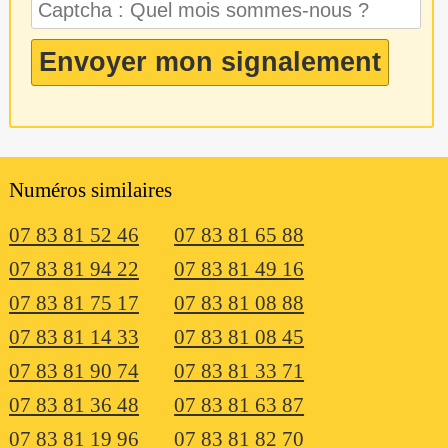
Numéros similaires
07 83 81 52 46
07 83 81 65 88
07 83 81 94 22
07 83 81 49 16
07 83 81 75 17
07 83 81 08 88
07 83 81 14 33
07 83 81 08 45
07 83 81 90 74
07 83 81 33 71
07 83 81 36 48
07 83 81 63 87
07 83 81 19 96
07 83 81 82 70