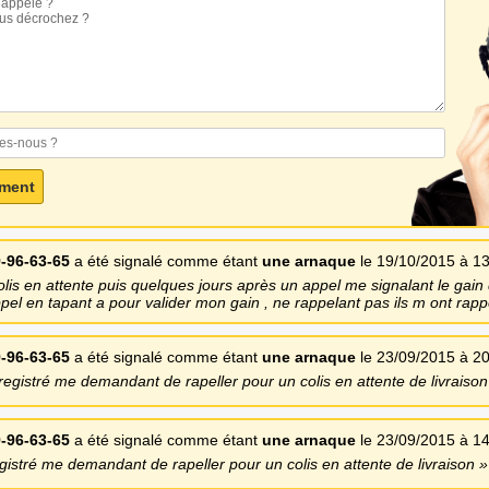
-96-63-65
a été signalé comme étant
une arnaque
le 19/10/2015 à 1
is en attente puis quelques jours après un appel me signalant le gain
l en tapant a pour valider mon gain , ne rappelant pas ils m ont rappe
-96-63-65
a été signalé comme étant
une arnaque
le 23/09/2015 à 2
gistré me demandant de rapeller pour un colis en attente de livraison
-96-63-65
a été signalé comme étant
une arnaque
le 23/09/2015 à 1
stré me demandant de rapeller pour un colis en attente de livraison