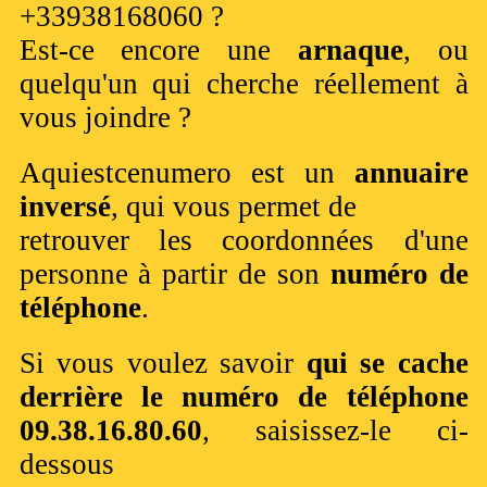
+33938168060 ?
Est-ce encore une
arnaque
, ou
quelqu'un qui cherche réellement à
vous joindre ?
Aquiestcenumero est un
annuaire
inversé
, qui vous permet de
retrouver les coordonnées d'une
personne à partir de son
numéro de
téléphone
.
Si vous voulez savoir
qui se cache
derrière le numéro de téléphone
09.38.16.80.60
, saisissez-le ci-
dessous