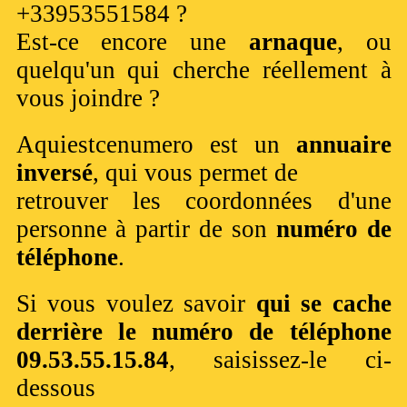
+33953551584 ?
Est-ce encore une
arnaque
, ou
quelqu'un qui cherche réellement à
vous joindre ?
Aquiestcenumero est un
annuaire
inversé
, qui vous permet de
retrouver les coordonnées d'une
personne à partir de son
numéro de
téléphone
.
Si vous voulez savoir
qui se cache
derrière le numéro de téléphone
09.53.55.15.84
, saisissez-le ci-
dessous