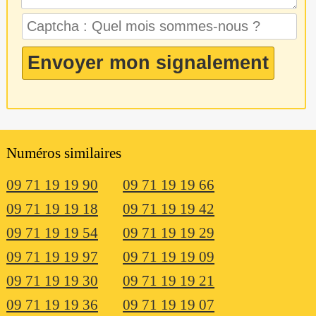
Numéros similaires
09 71 19 19 90
09 71 19 19 66
09 71 19 19 18
09 71 19 19 42
09 71 19 19 54
09 71 19 19 29
09 71 19 19 97
09 71 19 19 09
09 71 19 19 30
09 71 19 19 21
09 71 19 19 36
09 71 19 19 07