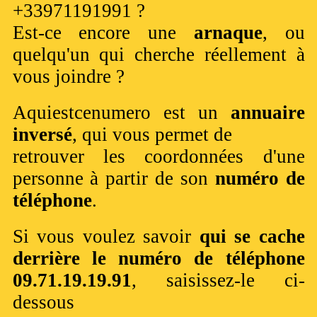
+33971191991 ?
Est-ce encore une
arnaque
, ou
quelqu'un qui cherche réellement à
vous joindre ?
Aquiestcenumero est un
annuaire
inversé
, qui vous permet de
retrouver les coordonnées d'une
personne à partir de son
numéro de
téléphone
.
Si vous voulez savoir
qui se cache
derrière le numéro de téléphone
09.71.19.19.91
, saisissez-le ci-
dessous