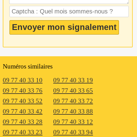
Numéros similaires
09 77 40 33 10
09 77 40 33 19
09 77 40 33 76
09 77 40 33 65
09 77 40 33 52
09 77 40 33 72
09 77 40 33 42
09 77 40 33 88
09 77 40 33 28
09 77 40 33 12
09 77 40 33 23
09 77 40 33 94