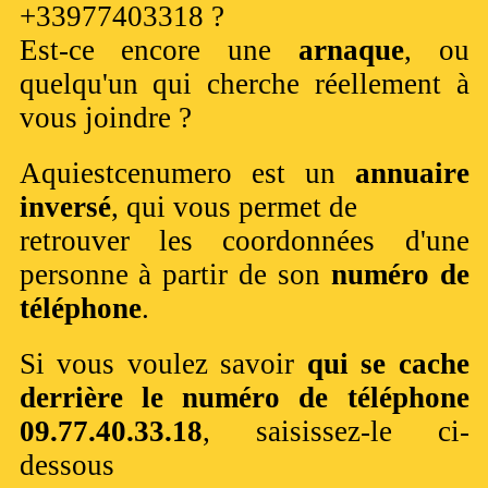
+33977403318 ?
Est-ce encore une
arnaque
, ou
quelqu'un qui cherche réellement à
vous joindre ?
Aquiestcenumero est un
annuaire
inversé
, qui vous permet de
retrouver les coordonnées d'une
personne à partir de son
numéro de
téléphone
.
Si vous voulez savoir
qui se cache
derrière le numéro de téléphone
09.77.40.33.18
, saisissez-le ci-
dessous