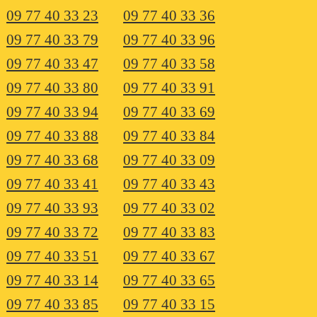
09 77 40 33 23
09 77 40 33 36
09 77 40 33 79
09 77 40 33 96
09 77 40 33 47
09 77 40 33 58
09 77 40 33 80
09 77 40 33 91
09 77 40 33 94
09 77 40 33 69
09 77 40 33 88
09 77 40 33 84
09 77 40 33 68
09 77 40 33 09
09 77 40 33 41
09 77 40 33 43
09 77 40 33 93
09 77 40 33 02
09 77 40 33 72
09 77 40 33 83
09 77 40 33 51
09 77 40 33 67
09 77 40 33 14
09 77 40 33 65
09 77 40 33 85
09 77 40 33 15