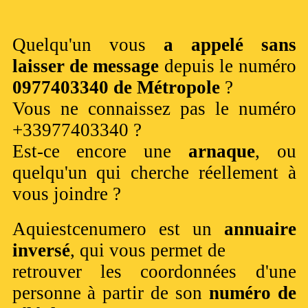
Quelqu'un vous
a appelé sans
laisser de message
depuis le numéro
0977403340 de Métropole
?
Vous ne connaissez pas le numéro
+33977403340 ?
Est-ce encore une
arnaque
, ou
quelqu'un qui cherche réellement à
vous joindre ?
Aquiestcenumero est un
annuaire
inversé
, qui vous permet de
retrouver les coordonnées d'une
personne à partir de son
numéro de