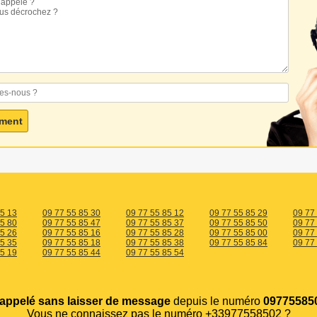
85 13
09 77 55 85 30
09 77 55 85 12
09 77 55 85 29
09 77
85 80
09 77 55 85 47
09 77 55 85 37
09 77 55 85 50
09 77
85 26
09 77 55 85 16
09 77 55 85 28
09 77 55 85 00
09 77
85 35
09 77 55 85 18
09 77 55 85 38
09 77 55 85 84
09 77
85 19
09 77 55 85 44
09 77 55 85 54
 appelé sans laisser de message
depuis le numéro
097755850
Vous ne connaissez pas le numéro +33977558502 ?