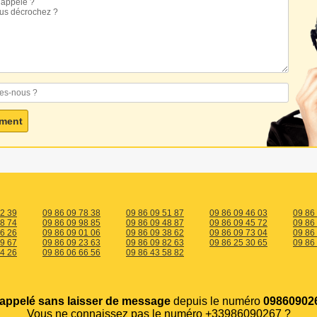
02 39
09 86 09 78 38
09 86 09 51 87
09 86 09 46 03
09 86
78 74
09 86 09 98 85
09 86 09 48 87
09 86 09 45 72
09 86
16 26
09 86 09 01 06
09 86 09 38 62
09 86 09 73 04
09 86
09 67
09 86 09 23 63
09 86 09 82 63
09 86 25 30 65
09 86
04 26
09 86 06 66 56
09 86 43 58 82
 appelé sans laisser de message
depuis le numéro
098609026
Vous ne connaissez pas le numéro +33986090267 ?