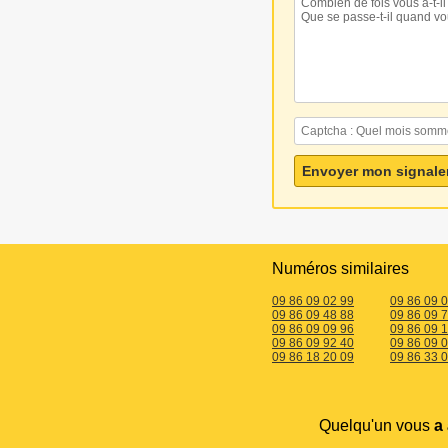
Numéros similaires
09 86 09 02 99
09 86 09 
09 86 09 48 88
09 86 09 
09 86 09 09 96
09 86 09 
09 86 09 92 40
09 86 09 
09 86 18 20 09
09 86 33 
Quelqu'un vous
a