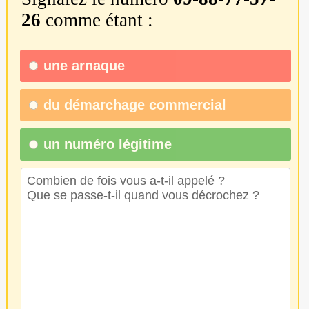
26
comme étant :
une
arnaque
du
démarchage commercial
un numéro légitime