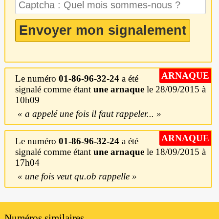
ARNAQUE
Le numéro
01-86-96-32-24
a été
signalé comme étant
une arnaque
le 28/09/2015 à
10h09
a appelé une fois il faut rappeler...
ARNAQUE
Le numéro
01-86-96-32-24
a été
signalé comme étant
une arnaque
le 18/09/2015 à
17h04
une fois veut qu.ob rappelle
Numéros similaires