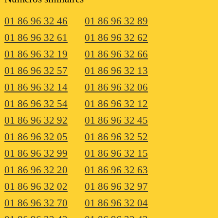
01 86 96 32 46
01 86 96 32 89
01 86 96 32 61
01 86 96 32 62
01 86 96 32 19
01 86 96 32 66
01 86 96 32 57
01 86 96 32 13
01 86 96 32 14
01 86 96 32 06
01 86 96 32 54
01 86 96 32 12
01 86 96 32 92
01 86 96 32 45
01 86 96 32 05
01 86 96 32 52
01 86 96 32 99
01 86 96 32 15
01 86 96 32 20
01 86 96 32 63
01 86 96 32 02
01 86 96 32 97
01 86 96 32 70
01 86 96 32 04