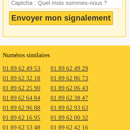
Numéros similaires
01 89 62 49 53
01 89 62 49 29
01 89 62 32 18
01 89 62 86 73
01 89 62 25 90
01 89 62 06 43
01 89 62 64 84
01 89 62 38 47
01 89 62 96 88
01 89 62 93 63
01 89 62 16 95
01 89 62 00 32
01 89 62 53 48
01 89 62 42 16