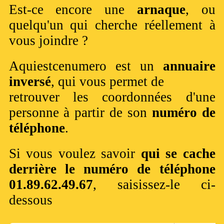
Est-ce encore une
arnaque
, ou
quelqu'un qui cherche réellement à
vous joindre ?
Aquiestcenumero est un
annuaire
inversé
, qui vous permet de
retrouver les coordonnées d'une
personne à partir de son
numéro de
téléphone
.
Si vous voulez savoir
qui se cache
derrière le numéro de téléphone
01.89.62.49.67
, saisissez-le ci-
dessous