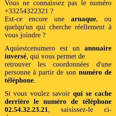
Vous ne connaissez pas le numéro
+33254322321 ?
Est-ce encore une
arnaque
, ou
quelqu'un qui cherche réellement à
vous joindre ?
Aquiestcenumero est un
annuaire
inversé
, qui vous permet de
retrouver les coordonnées d'une
personne à partir de son
numéro de
téléphone
.
Si vous voulez savoir
qui se cache
derrière le numéro de téléphone
02.54.32.23.21
, saisissez-le ci-