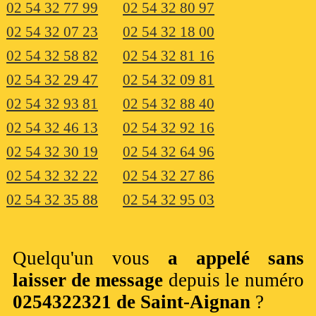
02 54 32 77 99
02 54 32 80 97
02 54 32 07 23
02 54 32 18 00
02 54 32 58 82
02 54 32 81 16
02 54 32 29 47
02 54 32 09 81
02 54 32 93 81
02 54 32 88 40
02 54 32 46 13
02 54 32 92 16
02 54 32 30 19
02 54 32 64 96
02 54 32 32 22
02 54 32 27 86
02 54 32 35 88
02 54 32 95 03
Quelqu'un vous
a appelé sans
laisser de message
depuis le numéro
0254322321 de Saint-Aignan
?