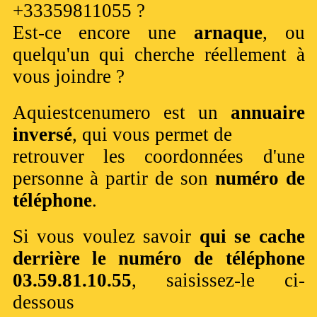
+33359811055 ?
Est-ce encore une
arnaque
, ou
quelqu'un qui cherche réellement à
vous joindre ?
Aquiestcenumero est un
annuaire
inversé
, qui vous permet de
retrouver les coordonnées d'une
personne à partir de son
numéro de
téléphone
.
Si vous voulez savoir
qui se cache
derrière le numéro de téléphone
03.59.81.10.55
, saisissez-le ci-
dessous