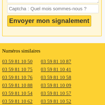
Numéros similaires
03 59 81 10 50
03 59 81 10 87
03 59 81 10 75
03 59 81 10 41
03 59 81 10 76
03 59 81 10 58
03 59 81 10 88
03 59 81 10 09
03 59 81 10 54
03 59 81 10 57
03 59 81 10 62
03 59 81 10 52