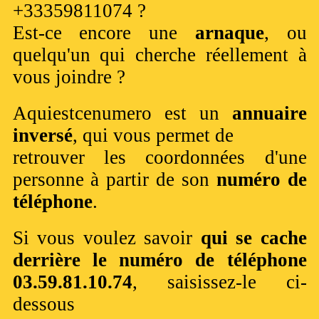
+33359811074 ?
Est-ce encore une
arnaque
, ou
quelqu'un qui cherche réellement à
vous joindre ?
Aquiestcenumero est un
annuaire
inversé
, qui vous permet de
retrouver les coordonnées d'une
personne à partir de son
numéro de
téléphone
.
Si vous voulez savoir
qui se cache
derrière le numéro de téléphone
03.59.81.10.74
, saisissez-le ci-
dessous