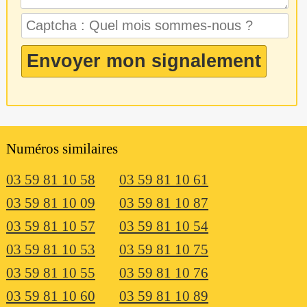
Numéros similaires
03 59 81 10 58
03 59 81 10 61
03 59 81 10 09
03 59 81 10 87
03 59 81 10 57
03 59 81 10 54
03 59 81 10 53
03 59 81 10 75
03 59 81 10 55
03 59 81 10 76
03 59 81 10 60
03 59 81 10 89