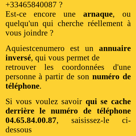
+33465840087 ?
Est-ce encore une
arnaque
, ou
quelqu'un qui cherche réellement à
vous joindre ?
Aquiestcenumero est un
annuaire
inversé
, qui vous permet de
retrouver les coordonnées d'une
personne à partir de son
numéro de
téléphone
.
Si vous voulez savoir
qui se cache
derrière le numéro de téléphone
04.65.84.00.87
, saisissez-le ci-
dessous