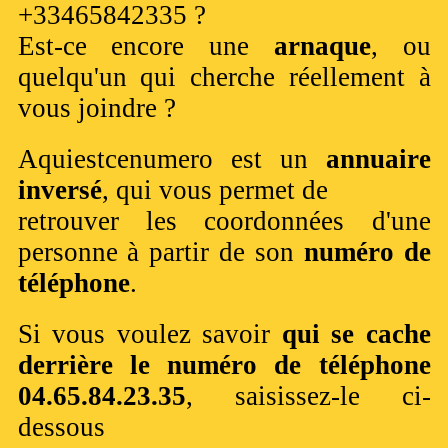
+33465842335 ?
Est-ce encore une
arnaque
, ou
quelqu'un qui cherche réellement à
vous joindre ?
Aquiestcenumero est un
annuaire
inversé
, qui vous permet de
retrouver les coordonnées d'une
personne à partir de son
numéro de
téléphone
.
Si vous voulez savoir
qui se cache
derrière le numéro de téléphone
04.65.84.23.35
, saisissez-le ci-
dessous