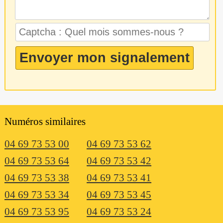
Numéros similaires
04 69 73 53 00
04 69 73 53 62
04 69 73 53 64
04 69 73 53 42
04 69 73 53 38
04 69 73 53 41
04 69 73 53 34
04 69 73 53 45
04 69 73 53 95
04 69 73 53 24