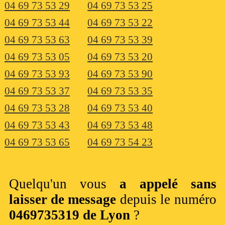
04 69 73 53 29
04 69 73 53 25
04 69 73 53 44
04 69 73 53 22
04 69 73 53 63
04 69 73 53 39
04 69 73 53 05
04 69 73 53 20
04 69 73 53 93
04 69 73 53 90
04 69 73 53 37
04 69 73 53 35
04 69 73 53 28
04 69 73 53 40
04 69 73 53 43
04 69 73 53 48
04 69 73 53 65
04 69 73 54 23
Quelqu'un vous
a appelé sans
laisser de message
depuis le numéro
0469735319 de Lyon
?