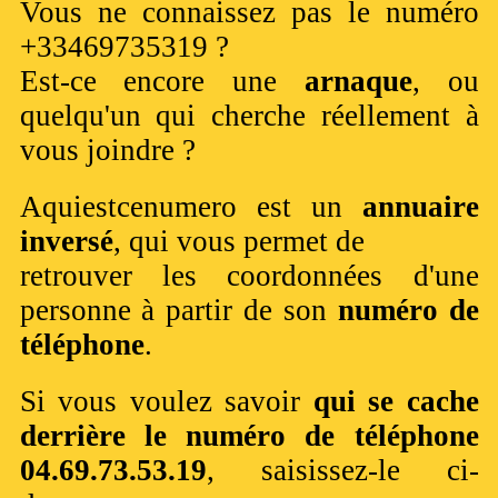
Vous ne connaissez pas le numéro
+33469735319 ?
Est-ce encore une
arnaque
, ou
quelqu'un qui cherche réellement à
vous joindre ?
Aquiestcenumero est un
annuaire
inversé
, qui vous permet de
retrouver les coordonnées d'une
personne à partir de son
numéro de
téléphone
.
Si vous voulez savoir
qui se cache
derrière le numéro de téléphone
04.69.73.53.19
, saisissez-le ci-