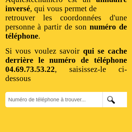
inversé
, qui vous permet de
retrouver les coordonnées d'une
personne à partir de son
numéro de
téléphone
.
Si vous voulez savoir
qui se cache
derrière le numéro de téléphone
04.69.73.53.22
, saisissez-le ci-
dessous