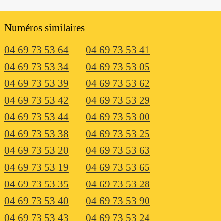
Numéros similaires
04 69 73 53 64
04 69 73 53 41
04 69 73 53 34
04 69 73 53 05
04 69 73 53 39
04 69 73 53 62
04 69 73 53 42
04 69 73 53 29
04 69 73 53 44
04 69 73 53 00
04 69 73 53 38
04 69 73 53 25
04 69 73 53 20
04 69 73 53 63
04 69 73 53 19
04 69 73 53 65
04 69 73 53 35
04 69 73 53 28
04 69 73 53 40
04 69 73 53 90
04 69 73 53 43
04 69 73 53 24