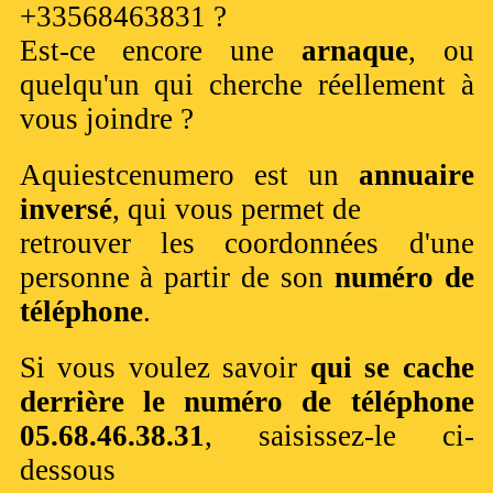
+33568463831 ?
Est-ce encore une
arnaque
, ou
quelqu'un qui cherche réellement à
vous joindre ?
Aquiestcenumero est un
annuaire
inversé
, qui vous permet de
retrouver les coordonnées d'une
personne à partir de son
numéro de
téléphone
.
Si vous voulez savoir
qui se cache
derrière le numéro de téléphone
05.68.46.38.31
, saisissez-le ci-
dessous