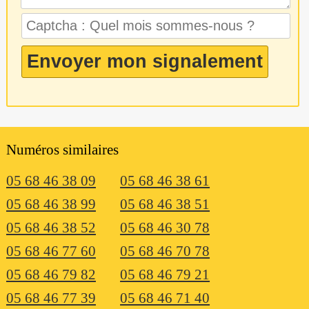
Numéros similaires
05 68 46 38 09
05 68 46 38 61
05 68 46 38 99
05 68 46 38 51
05 68 46 38 52
05 68 46 30 78
05 68 46 77 60
05 68 46 70 78
05 68 46 79 82
05 68 46 79 21
05 68 46 77 39
05 68 46 71 40