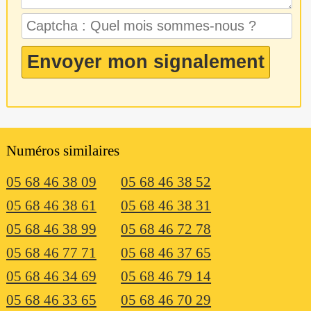
Numéros similaires
05 68 46 38 09
05 68 46 38 52
05 68 46 38 61
05 68 46 38 31
05 68 46 38 99
05 68 46 72 78
05 68 46 77 71
05 68 46 37 65
05 68 46 34 69
05 68 46 79 14
05 68 46 33 65
05 68 46 70 29