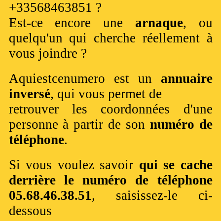
+33568463851 ?
Est-ce encore une
arnaque
, ou
quelqu'un qui cherche réellement à
vous joindre ?
Aquiestcenumero est un
annuaire
inversé
, qui vous permet de
retrouver les coordonnées d'une
personne à partir de son
numéro de
téléphone
.
Si vous voulez savoir
qui se cache
derrière le numéro de téléphone
05.68.46.38.51
, saisissez-le ci-
dessous