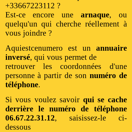
+33667223112 ?
Est-ce encore une
arnaque
, ou
quelqu'un qui cherche réellement à
vous joindre ?
Aquiestcenumero est un
annuaire
inversé
, qui vous permet de
retrouver les coordonnées d'une
personne à partir de son
numéro de
téléphone
.
Si vous voulez savoir
qui se cache
derrière le numéro de téléphone
06.67.22.31.12
, saisissez-le ci-
dessous