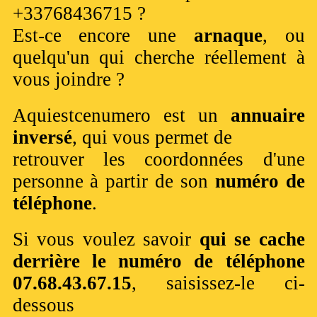
+33768436715 ?
Est-ce encore une
arnaque
, ou
quelqu'un qui cherche réellement à
vous joindre ?
Aquiestcenumero est un
annuaire
inversé
, qui vous permet de
retrouver les coordonnées d'une
personne à partir de son
numéro de
téléphone
.
Si vous voulez savoir
qui se cache
derrière le numéro de téléphone
07.68.43.67.15
, saisissez-le ci-
dessous