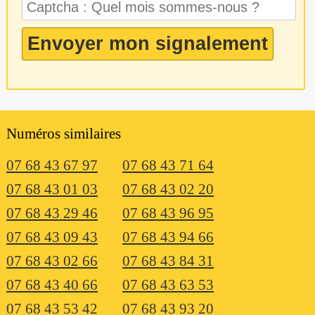
Numéros similaires
07 68 43 67 97
07 68 43 71 64
07 68 43 01 03
07 68 43 02 20
07 68 43 29 46
07 68 43 96 95
07 68 43 09 43
07 68 43 94 66
07 68 43 02 66
07 68 43 84 31
07 68 43 40 66
07 68 43 63 53
07 68 43 53 42
07 68 43 93 20