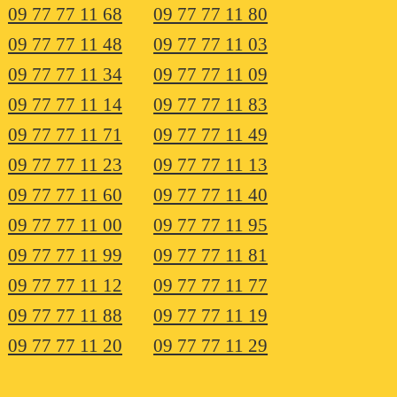
09 77 77 11 68
09 77 77 11 80
09 77 77 11 48
09 77 77 11 03
09 77 77 11 34
09 77 77 11 09
09 77 77 11 14
09 77 77 11 83
09 77 77 11 71
09 77 77 11 49
09 77 77 11 23
09 77 77 11 13
09 77 77 11 60
09 77 77 11 40
09 77 77 11 00
09 77 77 11 95
09 77 77 11 99
09 77 77 11 81
09 77 77 11 12
09 77 77 11 77
09 77 77 11 88
09 77 77 11 19
09 77 77 11 20
09 77 77 11 29