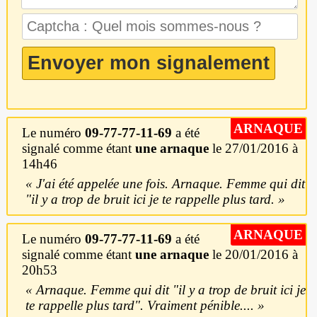
ARNAQUE
Le numéro
09-77-77-11-69
a été
signalé comme étant
une arnaque
le 27/01/2016 à
14h46
J'ai été appelée une fois. Arnaque. Femme qui dit
"il y a trop de bruit ici je te rappelle plus tard.
ARNAQUE
Le numéro
09-77-77-11-69
a été
signalé comme étant
une arnaque
le 20/01/2016 à
20h53
Arnaque. Femme qui dit "il y a trop de bruit ici je
te rappelle plus tard". Vraiment pénible....