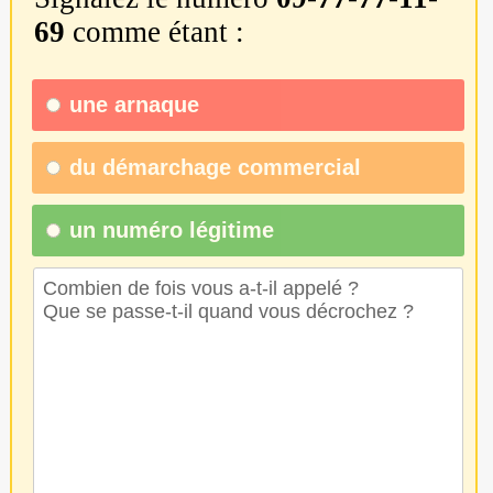
69
comme étant :
une
arnaque
du
démarchage commercial
un numéro légitime