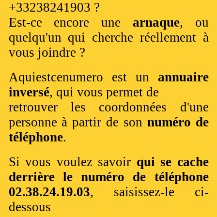
+33238241903 ?
Est-ce encore une
arnaque
, ou
quelqu'un qui cherche réellement à
vous joindre ?
Aquiestcenumero est un
annuaire
inversé
, qui vous permet de
retrouver les coordonnées d'une
personne à partir de son
numéro de
téléphone
.
Si vous voulez savoir
qui se cache
derrière le numéro de téléphone
02.38.24.19.03
, saisissez-le ci-
dessous