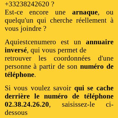
+33238242620 ?
Est-ce encore une
arnaque
, ou
quelqu'un qui cherche réellement à
vous joindre ?
Aquiestcenumero est un
annuaire
inversé
, qui vous permet de
retrouver les coordonnées d'une
personne à partir de son
numéro de
téléphone
.
Si vous voulez savoir
qui se cache
derrière le numéro de téléphone
02.38.24.26.20
, saisissez-le ci-
dessous