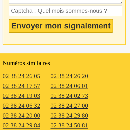
Numéros similaires
02 38 24 26 05
02 38 24 26 20
02 38 24 17 57
02 38 24 06 01
02 38 24 19 03
02 38 24 02 73
02 38 24 06 32
02 38 24 27 00
02 38 24 20 00
02 38 24 29 80
02 38 24 29 84
02 38 24 50 81