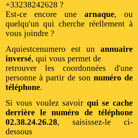
+33238242628 ?
Est-ce encore une
arnaque
, ou
quelqu'un qui cherche réellement à
vous joindre ?
Aquiestcenumero est un
annuaire
inversé
, qui vous permet de
retrouver les coordonnées d'une
personne à partir de son
numéro de
téléphone
.
Si vous voulez savoir
qui se cache
derrière le numéro de téléphone
02.38.24.26.28
, saisissez-le ci-
dessous